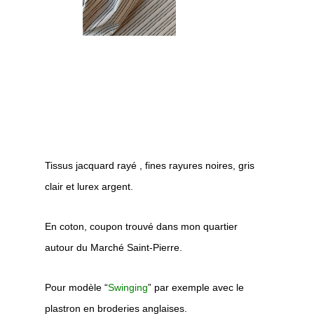
Tissus jacquard rayé , fines rayures noires, gris
clair et lurex argent.
En coton, coupon trouvé dans mon quartier
autour du Marché Saint-Pierre.
Pour modèle “
Swinging
” par exemple avec le
plastron en broderies anglaises.