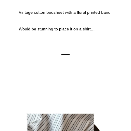
Vintage cotton bedsheet with a floral printed band
Would be stunning to place it on a shirt…