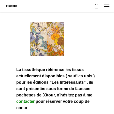
La tissuthèque référence les tissus
actuellement disponibles ( sauf les unis )
pour les éditions “Les Interessants” , ils
sont présentés sous forme de fausses
pochettes de 33tour, n’hésitez pas à me
contacter
pour réserver votre coup de
coeur…