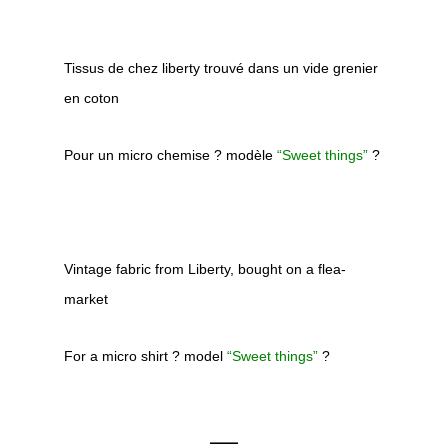
Tissus de chez liberty trouvé dans un vide grenier
en coton
Pour un micro chemise ? modèle
“Sweet things”
?
Vintage fabric from Liberty, bought on a flea-
market
For a micro shirt ? model
“Sweet things”
?