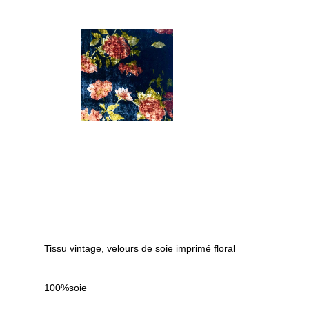
Tissu vintage, velours de soie imprimé floral
100%soie