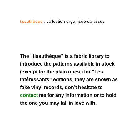
tissuthèque
: collection organisée de tissus
The “tissuthèque” is a fabric library to
introduce the patterns available in stock
(except for the plain ones ) for “Les
Intéressants” editions, they are shown as
fake vinyl records, don’t hesitate to
contact
me for any information or to hold
the one you may fall in love with.