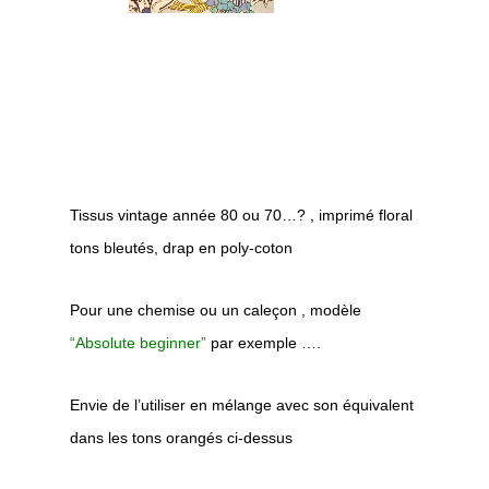
Tissus vintage année 80 ou 70…? , imprimé floral
tons bleutés, drap en poly-coton
Pour une chemise ou un caleçon , modèle
“Absolute beginner”
par exemple ….
Envie de l’utiliser en mélange avec son équivalent
dans les tons orangés ci-dessus