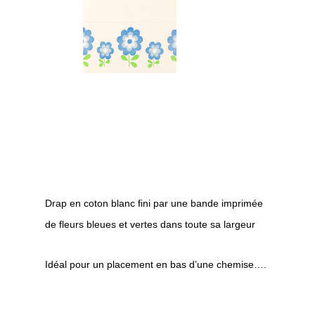
Drap en coton blanc fini par une bande imprimée
de fleurs bleues et vertes dans toute sa largeur
Idéal pour un placement en bas d’une chemise….