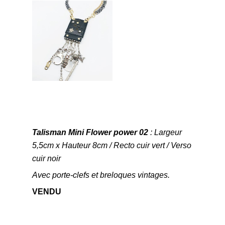
Talisman Mini Flower power 02
: Largeur
5,5cm x Hauteur 8cm / Recto cuir vert / Verso
cuir noir
Avec porte-clefs et breloques vintages.
VENDU