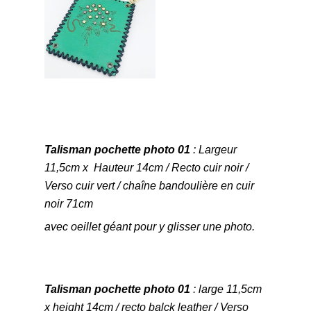
Talisman pochette photo 01
: Largeur
11,5cm x Hauteur 14cm / Recto cuir noir /
Verso cuir vert / chaîne bandoulière en cuir
noir 71cm
avec oeillet géant pour y glisser une photo.
Talisman pochette photo 01
: large 11,5cm
x height 14cm / recto balck leather / Verso