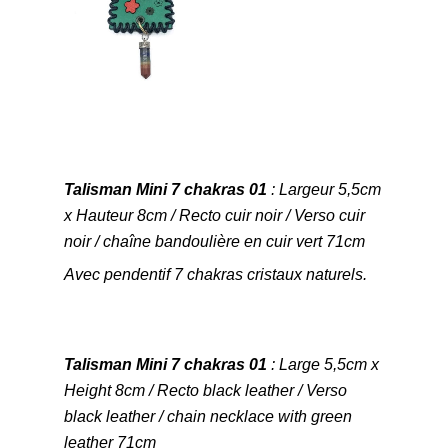
Talisman Mini 7 chakras 01
: Largeur 5,5cm
x Hauteur 8cm / Recto cuir noir / Verso cuir
noir / chaîne bandoulière en cuir vert 71cm
Avec pendentif 7 chakras cristaux naturels.
Talisman Mini 7 chakras 01
: Large 5,5cm x
Height 8cm / Recto black leather / Verso
black leather / chain necklace with green
leather 71cm