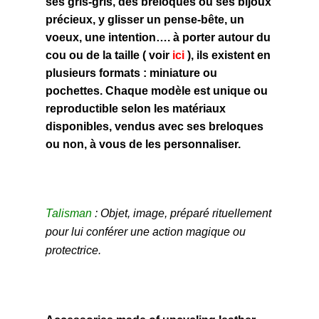
ses gris-gris, des breloques ou ses bijoux
précieux, y glisser un pense-bête, un
voeux, une intention…. à porter autour du
cou ou de la taille ( voir
ici
), ils existent en
plusieurs formats : miniature ou
pochettes. Chaque modèle est unique ou
reproductible selon les matériaux
disponibles, vendus avec ses breloques
ou non, à vous de les personnaliser.
Talisman
: Objet, image, préparé rituellement
pour lui conférer une action magique ou
protectrice.