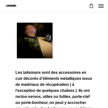
Les talismans sont des accessoires en
cuir décorés d’éléments metalliques issus
de matériaux de récupération ( à
l’exception de quelques chaînes ). Ils ont
rectos-versos, utiles ou futiles, porte-clef
ou porte-bonheur, on peut y accrocher