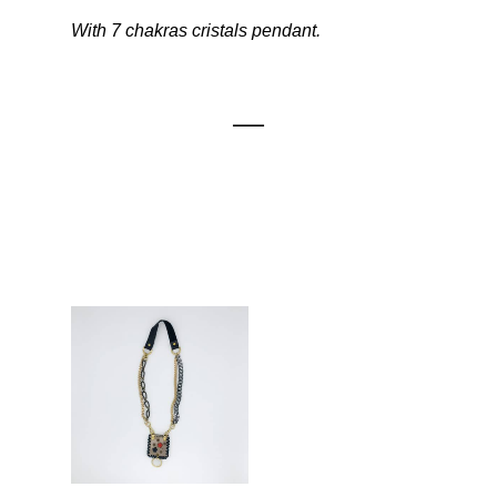
With 7 chakras cristals pendant.