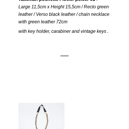
Large 11,5cm x Height 15,5cm / Recto green
leather / Verso black leather / chain necklace
with green leather 72cm
with key holder, carabiner and vintage keys .