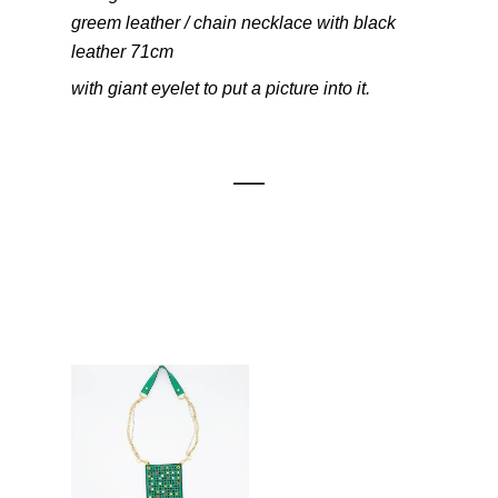
greem leather / chain necklace with black
leather 71cm
with giant eyelet to put a picture into it.