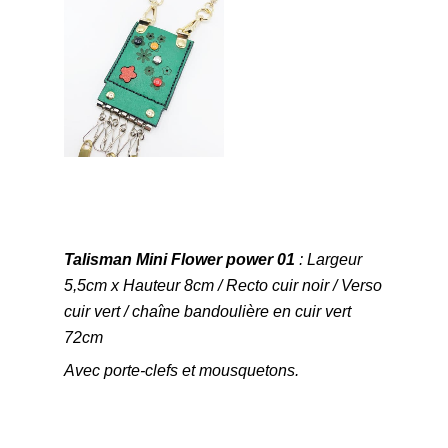
Talisman Mini Flower power 01
: Largeur
5,5cm x Hauteur 8cm / Recto cuir noir / Verso
cuir vert / chaîne bandoulière en cuir vert
72cm
Avec porte-clefs et mousquetons.