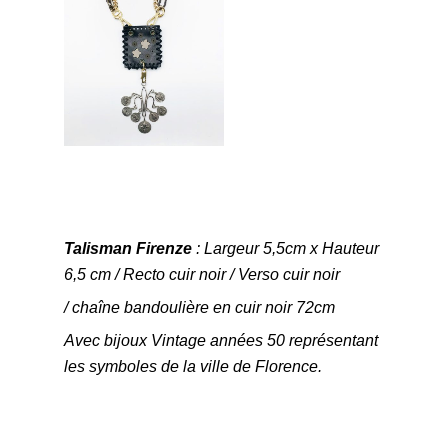
Talisman Firenze
: Largeur 5,5cm x Hauteur
6,5 cm / Recto cuir noir / Verso cuir noir
/ chaîne bandoulière en cuir noir 72cm
Avec bijoux Vintage années 50 représentant
les symboles de la ville de Florence.