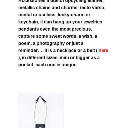
Accessories made of upcycling leather,
metallic chains and charms, recto verso,
useful or useless, lucky-charm or
keychain, it can hang up your jewelries
pendants even the most precious,
capture some sweet words, a wish, a
poem, a photography or just a
reminder…. it is a necklace or a belt (
here
), in different sizes, mini or bigger as a
pocket, each one is unique.