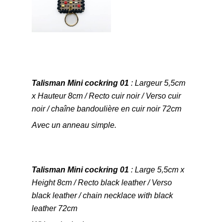
Talisman Mini cockring 01
: Largeur 5,5cm
x Hauteur 8cm / Recto cuir noir / Verso cuir
noir / chaîne bandoulière en cuir noir 72cm
Avec un anneau simple.
Talisman Mini cockring 01
: Large 5,5cm x
Height 8cm / Recto black leather / Verso
black leather / chain necklace with black
leather 72cm