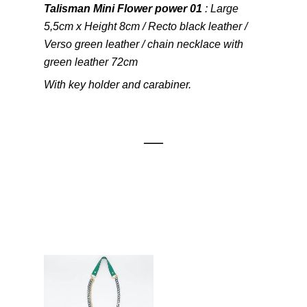
Talisman Mini Flower power 01
: Large
5,5cm x Height 8cm / Recto black leather /
Verso green leather / chain necklace with
green leather 72cm
With key holder and carabiner.