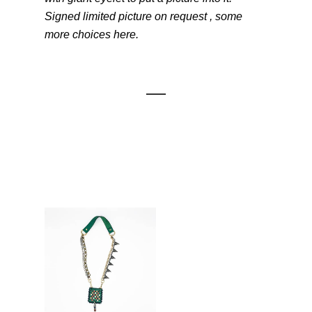
Signed limited picture on request , some
more choices here.