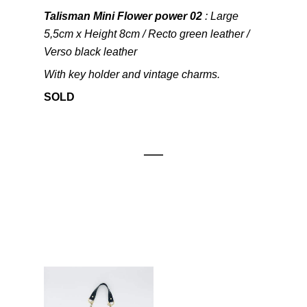
Talisman Mini Flower power 02
: Large
5,5cm x Height 8cm / Recto green leather /
Verso black leather
With key holder and vintage charms.
SOLD