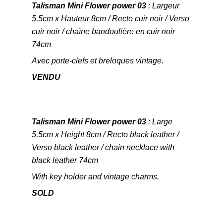
Talisman Mini Flower power 03
: Largeur
5,5cm x Hauteur 8cm / Recto cuir noir / Verso
cuir noir / chaîne bandoulière en cuir noir
74cm
Avec porte-clefs et breloques vintage.
VENDU
Talisman Mini Flower power 03
: Large
5,5cm x Height 8cm / Recto black leather /
Verso black leather / chain necklace with
black leather 74cm
With key holder and vintage charms.
SOLD