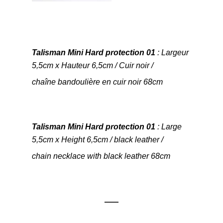
Talisman Mini Hard protection 01
: Largeur
5,5cm x Hauteur 6,5cm / Cuir noir /
chaîne bandoulière en cuir noir 68cm
Talisman Mini Hard protection 01
: Large
5,5cm x Height 6,5cm / black leather /
chain necklace with black leather 68cm